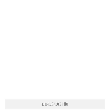
LINE訊息訂閱