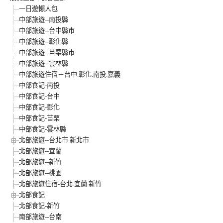
一日遊懶人包
中部旅遊--南投縣
中部旅遊--台中縣市
中部旅遊--彰化縣
中部旅遊--苗栗縣市
中部旅遊--雲林縣
中部旅遊住宿－台中.彰化.南投.嘉義
中部食記-南投
中部食記-台中
中部食記-彰化
中部食記-苗栗
中部食記-雲林縣
北部旅遊--台北市.新北市
北部旅遊--宜蘭
北部旅遊--新竹
北部旅遊--桃園
北部旅遊住宿-台北.宜蘭.新竹
北部食記
北部食記-新竹
南部旅遊--台南