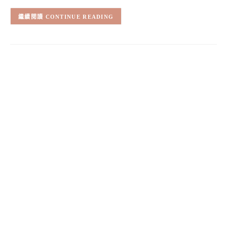
CONTINUE READING