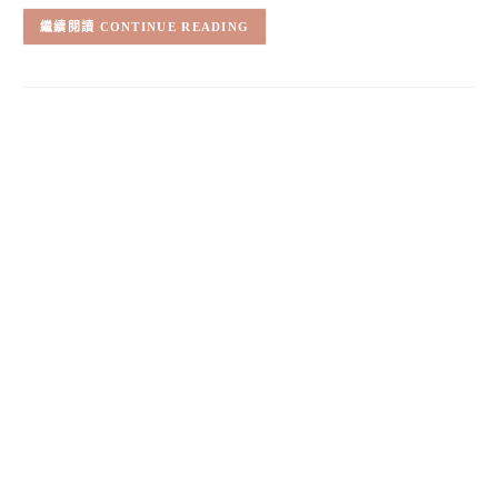
CONTINUE READING