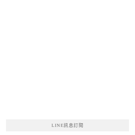
LINE訊息訂閱