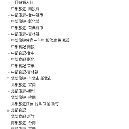
一日遊懶人包
中部旅遊--南投縣
中部旅遊--台中縣市
中部旅遊--彰化縣
中部旅遊--苗栗縣市
中部旅遊--雲林縣
中部旅遊住宿－台中.彰化.南投.嘉義
中部食記-南投
中部食記-台中
中部食記-彰化
中部食記-苗栗
中部食記-雲林縣
北部旅遊--台北市.新北市
北部旅遊--宜蘭
北部旅遊--新竹
北部旅遊--桃園
北部旅遊住宿-台北.宜蘭.新竹
北部食記
北部食記-新竹
南部旅遊--台南