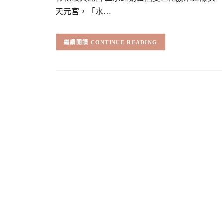
天元宮，「水…
CONTINUE READING