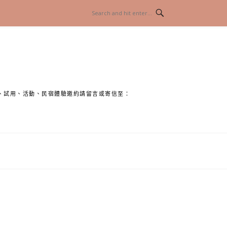
、試用、活動、民宿體驗邀約請留言或寄信至：