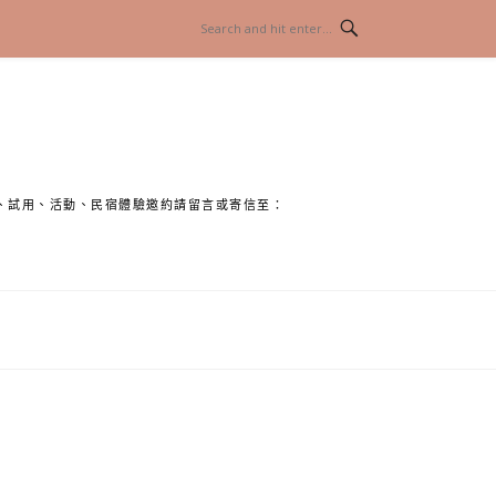
、試用、活動、民宿體驗邀約請留言或寄信至：