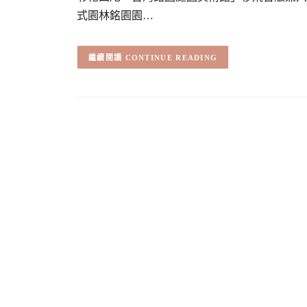
式園林銘園園…
CONTINUE READING