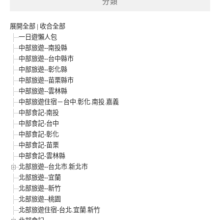
分類
展開全部
|
收合全部
一日遊懶人包
中部旅遊--南投縣
中部旅遊--台中縣市
中部旅遊--彰化縣
中部旅遊--苗栗縣市
中部旅遊--雲林縣
中部旅遊住宿－台中.彰化.南投.嘉義
中部食記-南投
中部食記-台中
中部食記-彰化
中部食記-苗栗
中部食記-雲林縣
北部旅遊--台北市.新北市
北部旅遊--宜蘭
北部旅遊--新竹
北部旅遊--桃園
北部旅遊住宿-台北.宜蘭.新竹