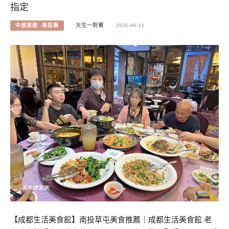
指定
中部旅遊--南投縣
天生一對寶
2026-06-11
【成都生活美食館】南投草屯美食推薦｜成都生活美食館 老