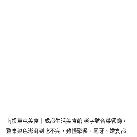
南投草屯美食｜成都生活美食館 老字號合菜餐廳，
整桌菜色澎湃到吃不完，難怪聚餐、尾牙、婚宴都