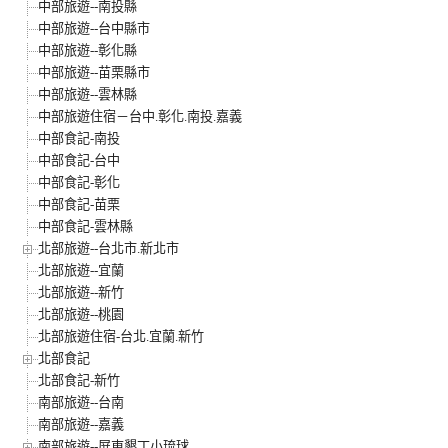
中部旅遊--南投縣
中部旅遊--台中縣市
中部旅遊--彰化縣
中部旅遊--苗栗縣市
中部旅遊--雲林縣
中部旅遊住宿－台中.彰化.南投.嘉義
中部食記-南投
中部食記-台中
中部食記-彰化
中部食記-苗栗
中部食記-雲林縣
北部旅遊--台北市.新北市
北部旅遊--宜蘭
北部旅遊--新竹
北部旅遊--桃園
北部旅遊住宿-台北.宜蘭.新竹
北部食記
北部食記-新竹
南部旅遊--台南
南部旅遊--嘉義
南部旅遊--屏東墾丁小琉球