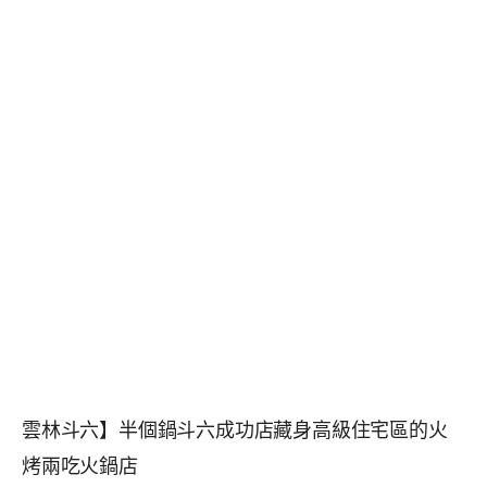
雲林斗六】半個鍋斗六成功店藏身高級住宅區的火
烤兩吃火鍋店