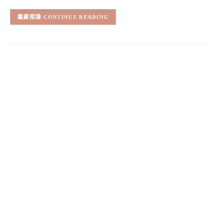
CONTINUE READING