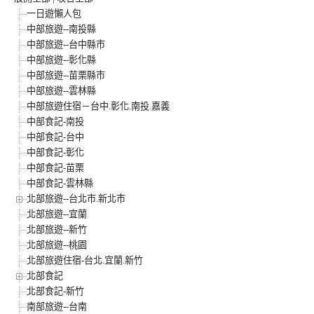
一日遊懶人包
中部旅遊--南投縣
中部旅遊--台中縣市
中部旅遊--彰化縣
中部旅遊--苗栗縣市
中部旅遊--雲林縣
中部旅遊住宿－台中.彰化.南投.嘉義
中部食記-南投
中部食記-台中
中部食記-彰化
中部食記-苗栗
中部食記-雲林縣
北部旅遊--台北市.新北市
北部旅遊--宜蘭
北部旅遊--新竹
北部旅遊--桃園
北部旅遊住宿-台北.宜蘭.新竹
北部食記
北部食記-新竹
南部旅遊--台南