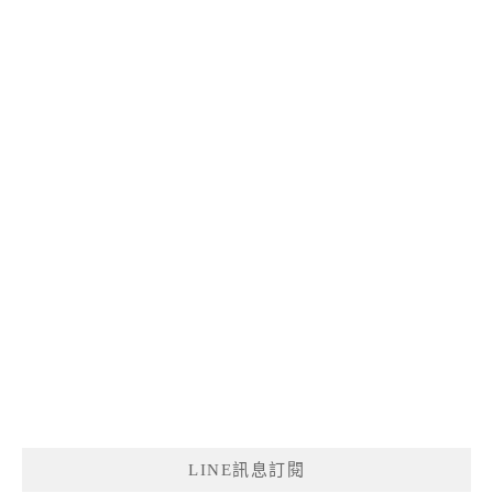
LINE訊息訂閱