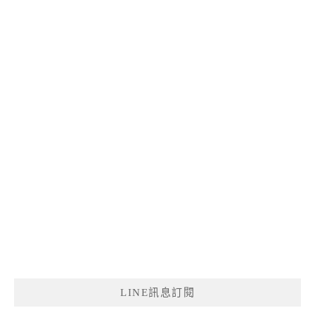
LINE訊息訂閱