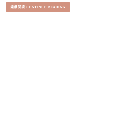
CONTINUE READING