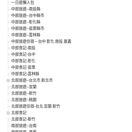
一日遊懶人包
中部旅遊--南投縣
中部旅遊--台中縣市
中部旅遊--彰化縣
中部旅遊--苗栗縣市
中部旅遊--雲林縣
中部旅遊住宿－台中.彰化.南投.嘉義
中部食記-南投
中部食記-台中
中部食記-彰化
中部食記-苗栗
中部食記-雲林縣
北部旅遊--台北市.新北市
北部旅遊--宜蘭
北部旅遊--新竹
北部旅遊--桃園
北部旅遊住宿-台北.宜蘭.新竹
北部食記
北部食記-新竹
南部旅遊--台南