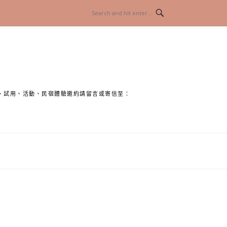
、試用、活動、民宿體驗邀約請留言或寄信至：