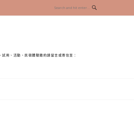
、試用、活動、民宿體驗邀約請留言或寄信至：