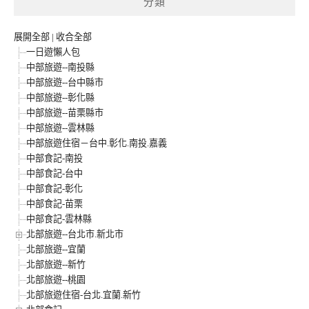
分類
展開全部
|
收合全部
一日遊懶人包
中部旅遊--南投縣
中部旅遊--台中縣市
中部旅遊--彰化縣
中部旅遊--苗栗縣市
中部旅遊--雲林縣
中部旅遊住宿－台中.彰化.南投.嘉義
中部食記-南投
中部食記-台中
中部食記-彰化
中部食記-苗栗
中部食記-雲林縣
北部旅遊--台北市.新北市
北部旅遊--宜蘭
北部旅遊--新竹
北部旅遊--桃園
北部旅遊住宿-台北.宜蘭.新竹