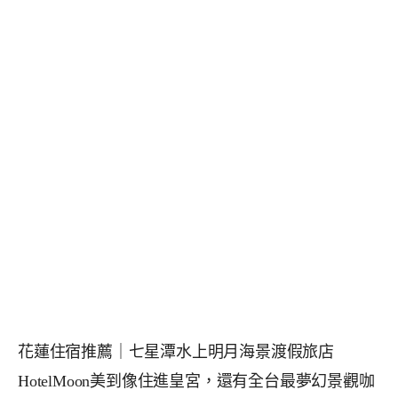
花蓮住宿推薦｜七星潭水上明月海景渡假旅店
HotelMoon美到像住進皇宮，還有全台最夢幻景觀咖