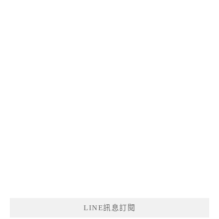
LINE訊息訂閱