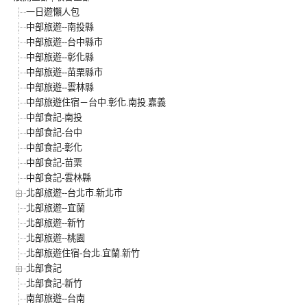
一日遊懶人包
中部旅遊--南投縣
中部旅遊--台中縣市
中部旅遊--彰化縣
中部旅遊--苗栗縣市
中部旅遊--雲林縣
中部旅遊住宿－台中.彰化.南投.嘉義
中部食記-南投
中部食記-台中
中部食記-彰化
中部食記-苗栗
中部食記-雲林縣
北部旅遊--台北市.新北市
北部旅遊--宜蘭
北部旅遊--新竹
北部旅遊--桃園
北部旅遊住宿-台北.宜蘭.新竹
北部食記
北部食記-新竹
南部旅遊--台南