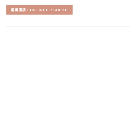
CONTINUE READING