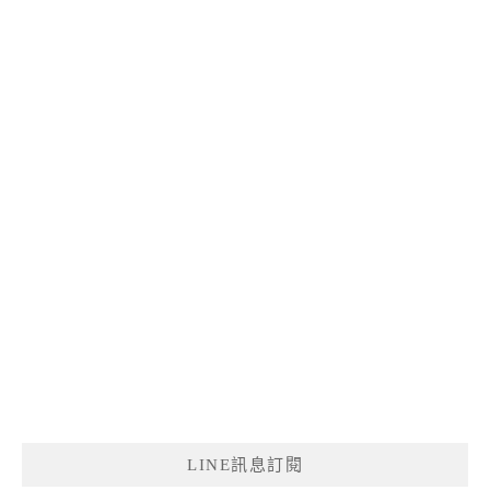
LINE訊息訂閱