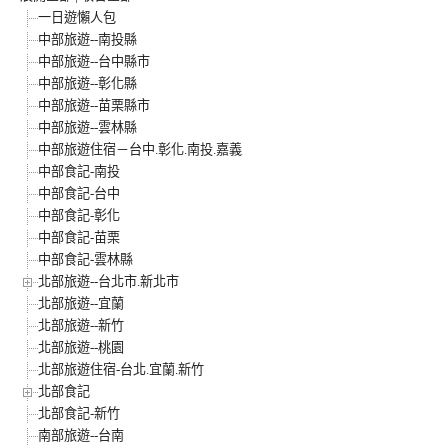
一日遊懶人包
中部旅遊--南投縣
中部旅遊--台中縣市
中部旅遊--彰化縣
中部旅遊--苗栗縣市
中部旅遊--雲林縣
中部旅遊住宿－台中.彰化.南投.嘉義
中部食記-南投
中部食記-台中
中部食記-彰化
中部食記-苗栗
中部食記-雲林縣
北部旅遊--台北市.新北市
北部旅遊--宜蘭
北部旅遊--新竹
北部旅遊--桃園
北部旅遊住宿-台北.宜蘭.新竹
北部食記
北部食記-新竹
南部旅遊--台南