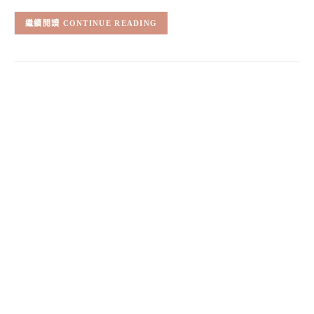
CONTINUE READING