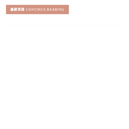
CONTINUE READING