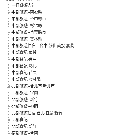
一日遊懶人包
中部旅遊--南投縣
中部旅遊--台中縣市
中部旅遊--彰化縣
中部旅遊--苗栗縣市
中部旅遊--雲林縣
中部旅遊住宿－台中.彰化.南投.嘉義
中部食記-南投
中部食記-台中
中部食記-彰化
中部食記-苗栗
中部食記-雲林縣
北部旅遊--台北市.新北市
北部旅遊--宜蘭
北部旅遊--新竹
北部旅遊--桃園
北部旅遊住宿-台北.宜蘭.新竹
北部食記
北部食記-新竹
南部旅遊--台南