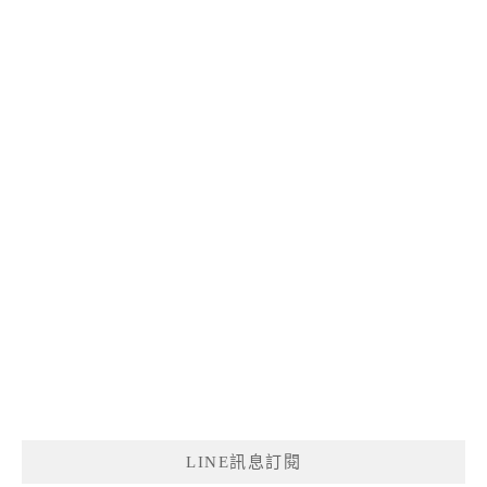
LINE訊息訂閱