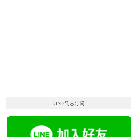
LINE訊息訂閱