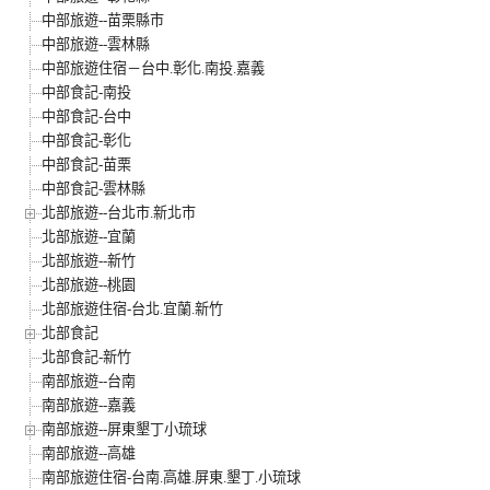
中部旅遊--苗栗縣市
中部旅遊--雲林縣
中部旅遊住宿－台中.彰化.南投.嘉義
中部食記-南投
中部食記-台中
中部食記-彰化
中部食記-苗栗
中部食記-雲林縣
北部旅遊--台北市.新北市
北部旅遊--宜蘭
北部旅遊--新竹
北部旅遊--桃園
北部旅遊住宿-台北.宜蘭.新竹
北部食記
北部食記-新竹
南部旅遊--台南
南部旅遊--嘉義
南部旅遊--屏東墾丁小琉球
南部旅遊--高雄
南部旅遊住宿-台南.高雄.屏東.墾丁.小琉球