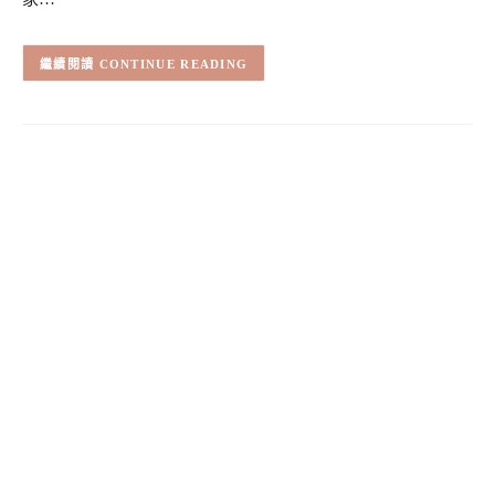
CONTINUE READING