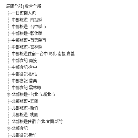
展開全部
|
收合全部
一日遊懶人包
中部旅遊--南投縣
中部旅遊--台中縣市
中部旅遊--彰化縣
中部旅遊--苗栗縣市
中部旅遊--雲林縣
中部旅遊住宿－台中.彰化.南投.嘉義
中部食記-南投
中部食記-台中
中部食記-彰化
中部食記-苗栗
中部食記-雲林縣
北部旅遊--台北市.新北市
北部旅遊--宜蘭
北部旅遊--新竹
北部旅遊--桃園
北部旅遊住宿-台北.宜蘭.新竹
北部食記
北部食記-新竹