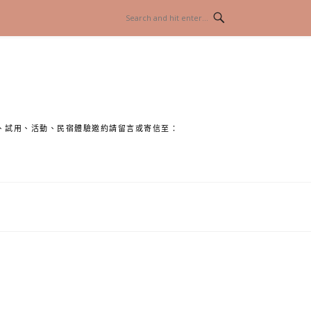
、試用、活動、民宿體驗邀約請留言或寄信至：