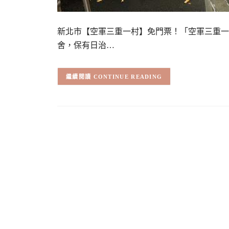
新北市【空軍三重一村】免門票！「空軍三重一
舍，保有日治…
CONTINUE READING