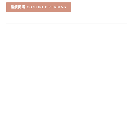
CONTINUE READING