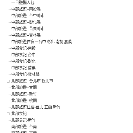
一日遊懶人包
中部旅遊--南投縣
中部旅遊--台中縣市
中部旅遊--彰化縣
中部旅遊--苗栗縣市
中部旅遊--雲林縣
中部旅遊住宿－台中.彰化.南投.嘉義
中部食記-南投
中部食記-台中
中部食記-彰化
中部食記-苗栗
中部食記-雲林縣
北部旅遊--台北市.新北市
北部旅遊--宜蘭
北部旅遊--新竹
北部旅遊--桃園
北部旅遊住宿-台北.宜蘭.新竹
北部食記
北部食記-新竹
南部旅遊--台南