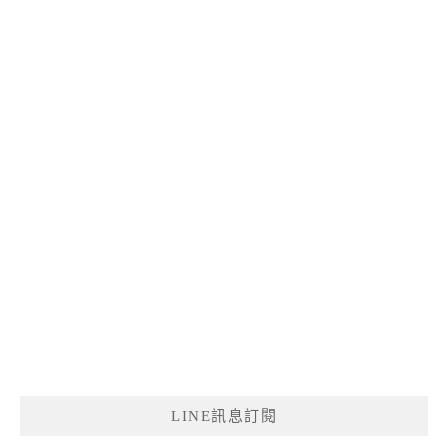
LINE訊息訂閱