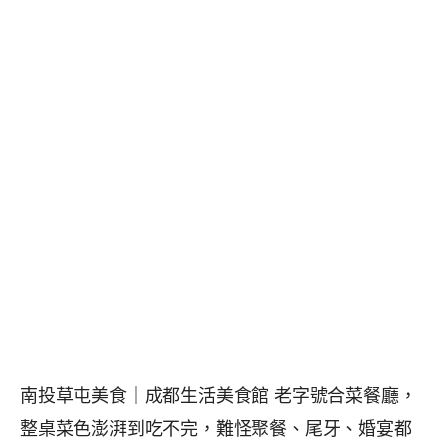
南投草屯美食｜成都生活美食館 老字號合菜餐廳，
整桌菜色澎湃到吃不完，難怪聚餐、尾牙、婚宴都