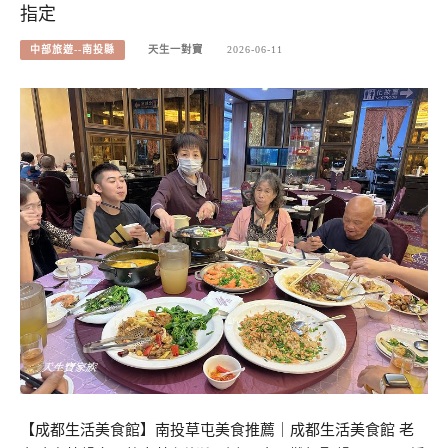
指定
中部旅遊--南投縣
天生一對寶
2026-06-11
【成都生活美食館】南投草屯美食推薦｜成都生活美食館 老