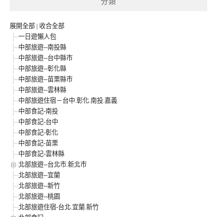
分類
展開全部
|
收合全部
一日遊懶人包
中部旅遊--南投縣
中部旅遊--台中縣市
中部旅遊--彰化縣
中部旅遊--苗栗縣市
中部旅遊--雲林縣
中部旅遊住宿－台中.彰化.南投.嘉義
中部食記-南投
中部食記-台中
中部食記-彰化
中部食記-苗栗
中部食記-雲林縣
北部旅遊--台北市.新北市
北部旅遊--宜蘭
北部旅遊--新竹
北部旅遊--桃園
北部旅遊住宿-台北.宜蘭.新竹