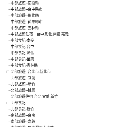
中部旅遊--南投縣
中部旅遊--台中縣市
中部旅遊--彰化縣
中部旅遊--苗栗縣市
中部旅遊--雲林縣
中部旅遊住宿－台中.彰化.南投.嘉義
中部食記-南投
中部食記-台中
中部食記-彰化
中部食記-苗栗
中部食記-雲林縣
北部旅遊--台北市.新北市
北部旅遊--宜蘭
北部旅遊--新竹
北部旅遊--桃園
北部旅遊住宿-台北.宜蘭.新竹
北部食記
北部食記-新竹
南部旅遊--台南
南部旅遊--嘉義