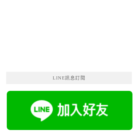
LINE訊息訂閱