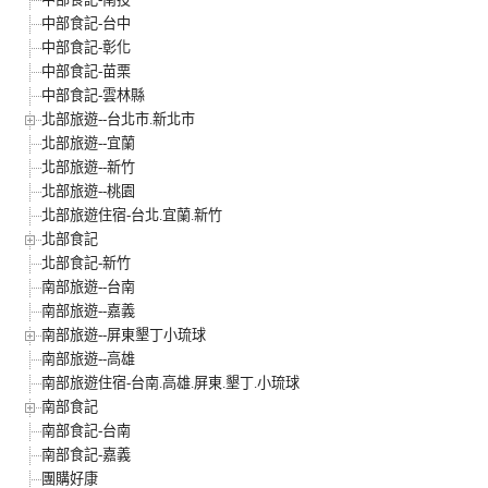
中部食記-台中
中部食記-彰化
中部食記-苗栗
中部食記-雲林縣
北部旅遊--台北市.新北市
北部旅遊--宜蘭
北部旅遊--新竹
北部旅遊--桃園
北部旅遊住宿-台北.宜蘭.新竹
北部食記
北部食記-新竹
南部旅遊--台南
南部旅遊--嘉義
南部旅遊--屏東墾丁小琉球
南部旅遊--高雄
南部旅遊住宿-台南.高雄.屏東.墾丁.小琉球
南部食記
南部食記-台南
南部食記-嘉義
團購好康