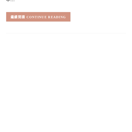
CONTINUE READING