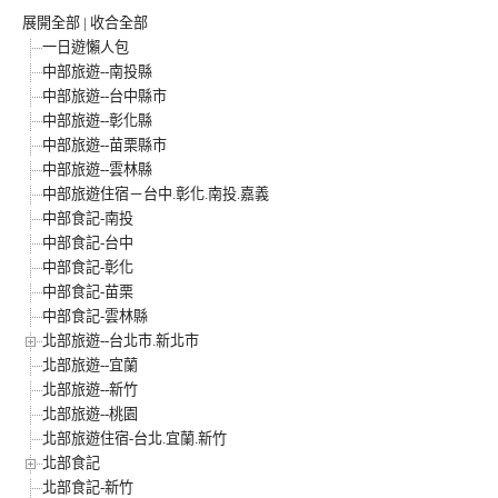
展開全部
|
收合全部
一日遊懶人包
中部旅遊--南投縣
中部旅遊--台中縣市
中部旅遊--彰化縣
中部旅遊--苗栗縣市
中部旅遊--雲林縣
中部旅遊住宿－台中.彰化.南投.嘉義
中部食記-南投
中部食記-台中
中部食記-彰化
中部食記-苗栗
中部食記-雲林縣
北部旅遊--台北市.新北市
北部旅遊--宜蘭
北部旅遊--新竹
北部旅遊--桃園
北部旅遊住宿-台北.宜蘭.新竹
北部食記
北部食記-新竹