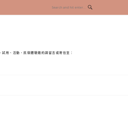
、試用、活動、民宿體驗邀約請留言或寄信至：