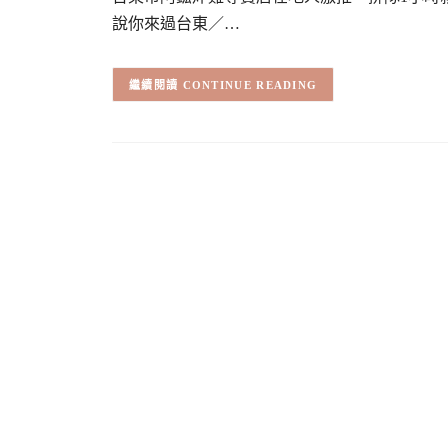
說你來過台東／…
CONTINUE READING