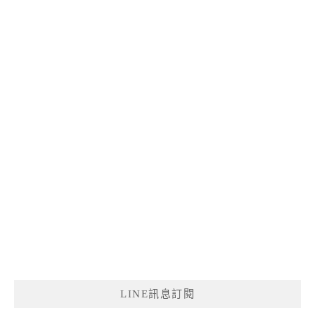
LINE訊息訂閱