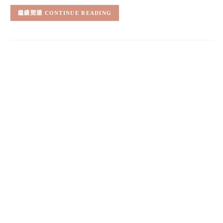
CONTINUE READING