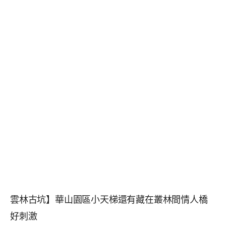
雲林古坑】華山園區小天梯還有藏在叢林間情人橋
好刺激