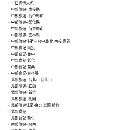
一日遊懶人包
中部旅遊--南投縣
中部旅遊--台中縣市
中部旅遊--彰化縣
中部旅遊--苗栗縣市
中部旅遊--雲林縣
中部旅遊住宿－台中.彰化.南投.嘉義
中部食記-南投
中部食記-台中
中部食記-彰化
中部食記-苗栗
中部食記-雲林縣
北部旅遊--台北市.新北市
北部旅遊--宜蘭
北部旅遊--新竹
北部旅遊--桃園
北部旅遊住宿-台北.宜蘭.新竹
北部食記
北部食記-新竹
南部旅遊--台南