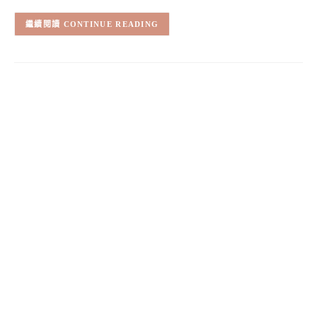
CONTINUE READING