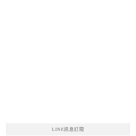
LINE訊息訂閱