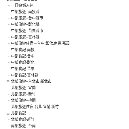
一日遊懶人包
中部旅遊--南投縣
中部旅遊--台中縣市
中部旅遊--彰化縣
中部旅遊--苗栗縣市
中部旅遊--雲林縣
中部旅遊住宿－台中.彰化.南投.嘉義
中部食記-南投
中部食記-台中
中部食記-彰化
中部食記-苗栗
中部食記-雲林縣
北部旅遊--台北市.新北市
北部旅遊--宜蘭
北部旅遊--新竹
北部旅遊--桃園
北部旅遊住宿-台北.宜蘭.新竹
北部食記
北部食記-新竹
南部旅遊--台南