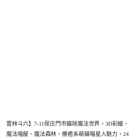
雲林斗六】7-11保庄門市貓咪魔法世界，3D彩繪、
魔法喵屋、魔法森林、療癒系萌貓喵星人魅力，24