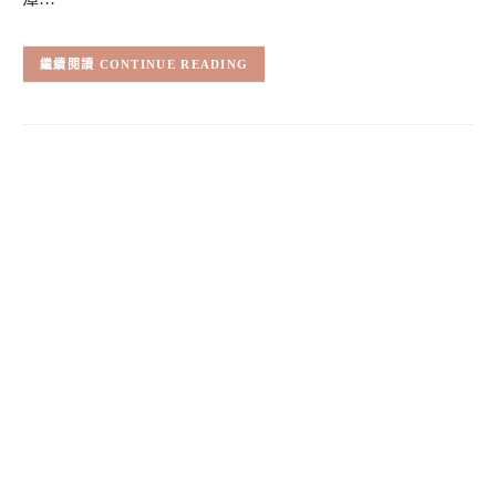
CONTINUE READING