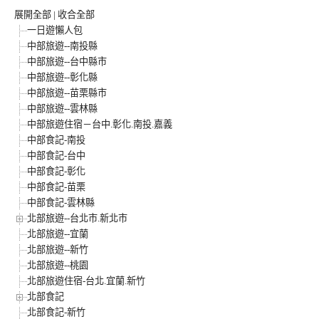
展開全部
|
收合全部
一日遊懶人包
中部旅遊--南投縣
中部旅遊--台中縣市
中部旅遊--彰化縣
中部旅遊--苗栗縣市
中部旅遊--雲林縣
中部旅遊住宿－台中.彰化.南投.嘉義
中部食記-南投
中部食記-台中
中部食記-彰化
中部食記-苗栗
中部食記-雲林縣
北部旅遊--台北市.新北市
北部旅遊--宜蘭
北部旅遊--新竹
北部旅遊--桃園
北部旅遊住宿-台北.宜蘭.新竹
北部食記
北部食記-新竹