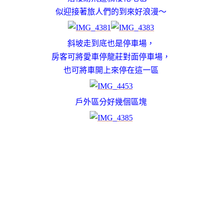
似迎接著旅人們的到來好浪漫～
斜坡走到底也是停車場，
房客可將愛車停龍莊對面停車場，
也可將車開上來停在這一區
戶外區分好幾個區塊