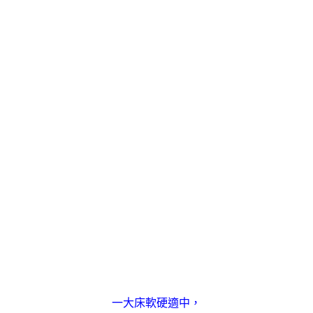
一大床軟硬適中，