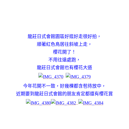
龍莊日式會館園區好逛好走很好拍，
順著紅色鳥居往斜坡上走，
櫻花開了！
不用往遠處跑，
龍莊日式會館也有櫻花大道
今年花開不一致，好幾棵都含苞待放中，
近期要到龍莊日式會館的朋友肯定都還有櫻花賞