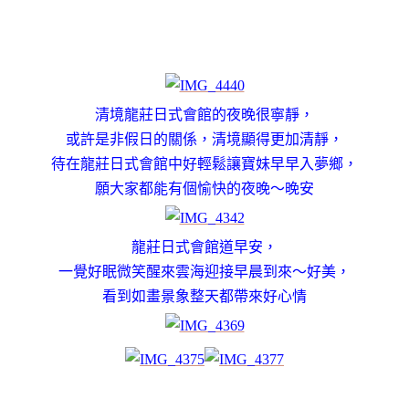
清境龍莊日式會館的夜晚很寧靜，
或許是非假日的關係，清境顯得更加清靜，
待在龍莊日式會館中好輕鬆讓寶妹早早入夢鄉，
願大家都能有個愉快的夜晚～晚安
龍莊日式會館道早安
，
一覺好眠微笑醒來雲海迎接早晨到來～好美
，
看到如畫景象整天都帶來好心情