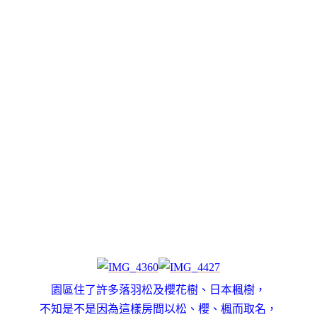
園區住了許多落羽松及櫻花樹、日本楓樹，
不知是不是因為這樣房間以松、櫻、楓而取名，