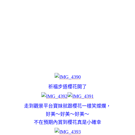
祈福步道櫻花開了
走到觀景平台寶妹就跟櫻花一樣笑燦爛，
好美～好美～好美～
不在預期內賞到櫻花真是小確幸