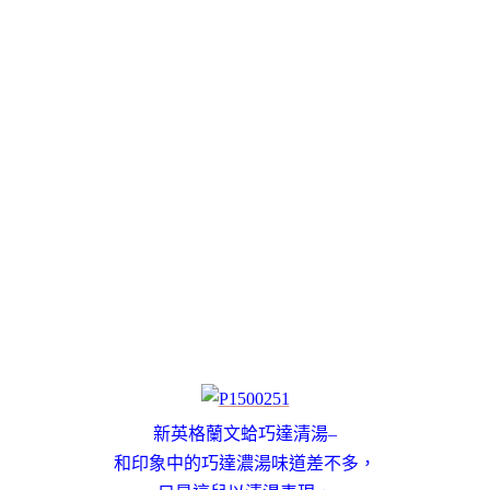
新英格蘭文蛤巧達清湯–
和印象中的巧達濃湯味道差不多，