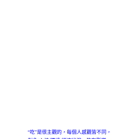
“吃”是很主觀的，每個人感觀皆不同，