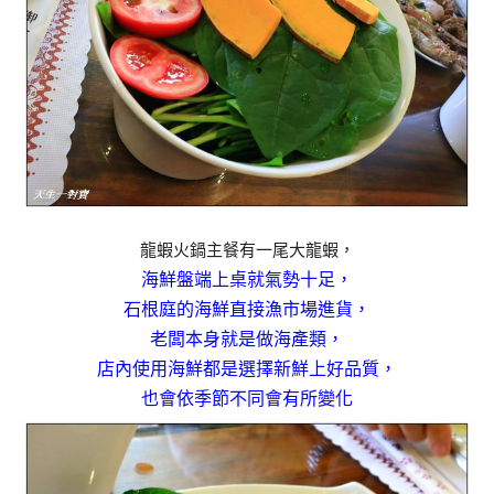
龍蝦火鍋主餐有一尾大龍蝦，
海鮮盤端上桌就氣勢十足，
石根庭的海鮮直接漁市場進貨，
老闆本身就是做海產類，
店內使用海鮮都是選擇新鮮上好品質，
也會依季節不同會有所變化