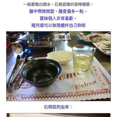
一般都喝白開水，石根庭喝的是檸檬醋，
酸中帶微微甜，酸度偏多一點，
寶妹個人非常喜歡，
喝完還可以無限續杯自己倒呢
石根庭的由來：