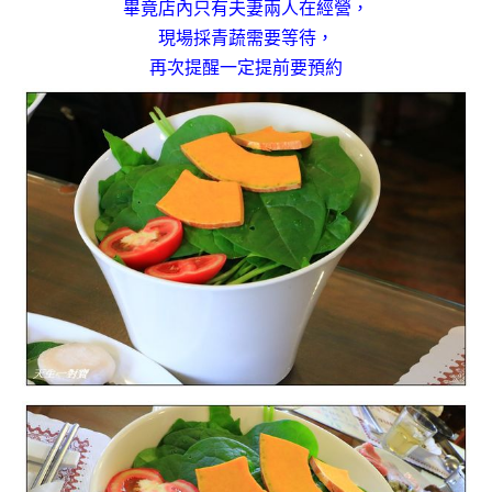
畢竟店內只有夫妻兩人在經營，
現場採青蔬需要等待，
再次提醒一定提前要預約