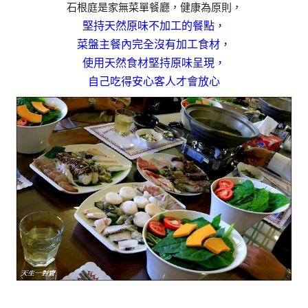
石根庭是家無菜單餐廳，健康為原則，
堅持天然原味不加工的餐點，
菜盤主餐內完全沒有加工食材，
使用天然食材堅持原味呈現，
自己吃得安心客人才會放心