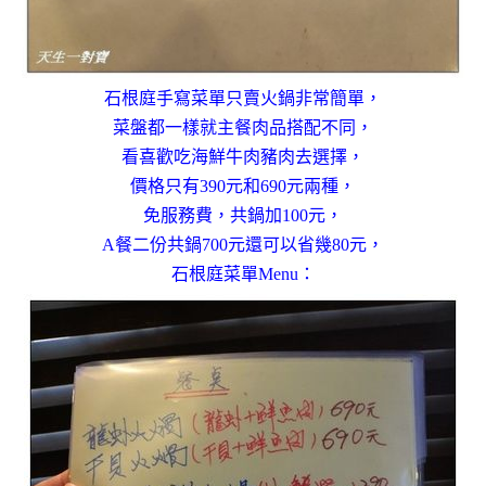
石根庭手寫菜單只賣火鍋非常簡單，
菜盤都一樣就主餐肉品搭配不同，
看喜歡吃海鮮牛肉豬肉去選擇，
價格只有390元和690元兩種，
免服務費，共鍋加100元，
A餐二份共鍋700元還可以省幾80元，
石根庭菜單Menu：