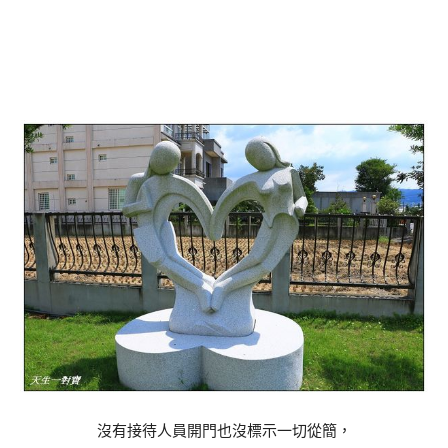
沒有接待人員開門也沒標示一切從簡，