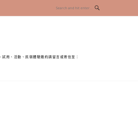
、試用、活動、民宿體驗邀約請留言或寄信至：