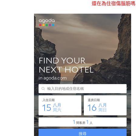
還在為住宿傷腦筋嗎