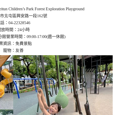
ren’s Park Forest Exploration Playground
市北屯區興安路一段162號
話：04-22328546
開放時間：24小時
業時間：09:00-17:00(週一休館)
票資訊：免費景點
寵物：友善