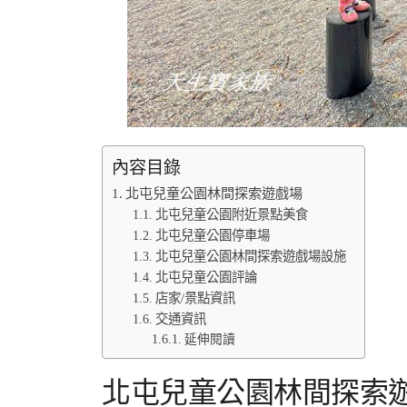
內容目錄
北屯兒童公園林間探索遊戲場
北屯兒童公園附近景點美食
北屯兒童公園停車場
北屯兒童公園林間探索遊戲場設施
北屯兒童公園評論
店家/景點資訊
交通資訊
延伸閱讀
北屯兒童公園林間探索