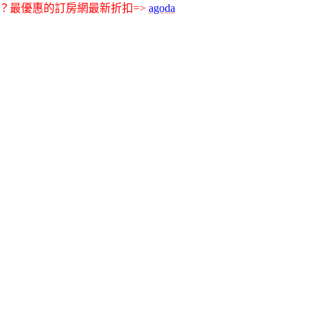
？最優惠的訂房網最新折扣=>
agoda