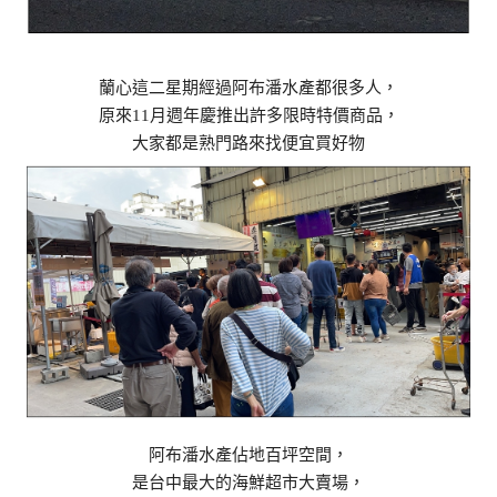
蘭心這二星期經過阿布潘水產都很多人，
原來11月週年慶推出許多限時特價商品，
大家都是熟門路來找便宜買好物
阿布潘水產佔地百坪空間，
是台中最大的海鮮超市大賣場，