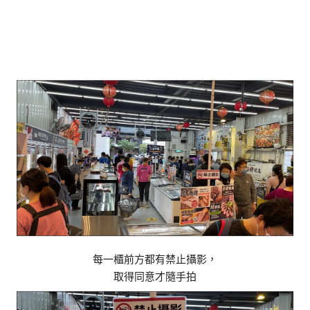
每一櫃前方都有禁止攝影，
取得同意才隨手拍