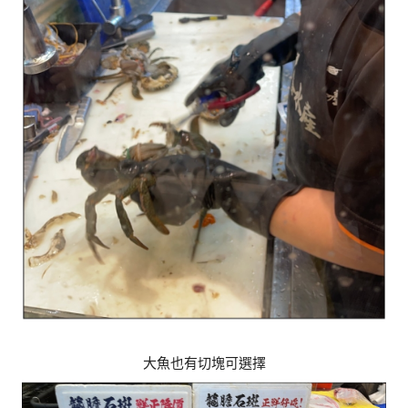
大魚也有切塊可選擇