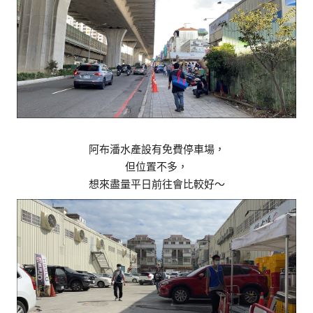
阿布潘水產設有免費停車場，
但位置不多，
想來盡量平日前往會比較好～