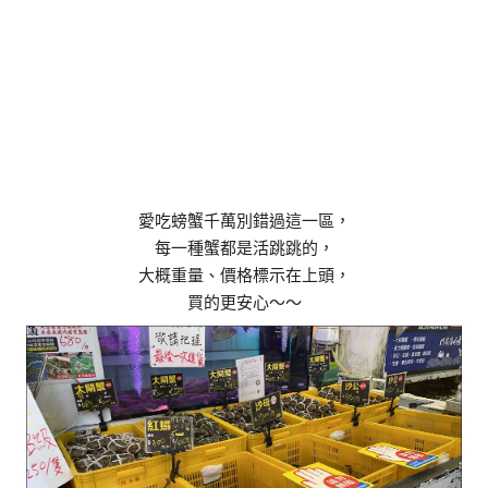
愛吃螃蟹千萬別錯過這一區，
每一種蟹都是活跳跳的，
大概重量、價格標示在上頭，
買的更安心～～