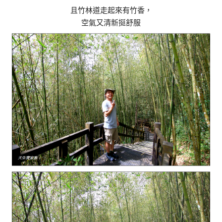
且竹林道走起來有竹香，
空氣又清新挺舒服