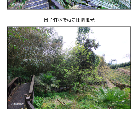
出了竹林後就是田園風光