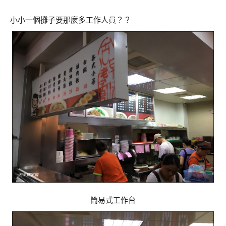
小小一個攤子要那麼多工作人員？？
簡易式工作台