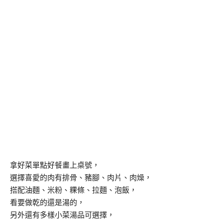
拿好菜單點好餐畫上桌號，
選擇喜愛的肉有排骨、豬腳、肉片、肉燥，
搭配油麵、米粉、粿條、拉麵、泡飯，
看要做乾的還是湯的，
另外還有多樣小菜湯品可選擇，