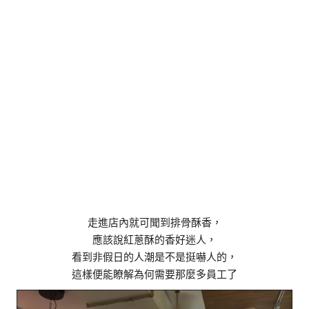
走進店內就可聞到排骨酥香，
應該說紅蔥酥的香好迷人，
看到非假日的人潮是不是挺嚇人的，
這樣便能瞭解為何需要那麼多員工了