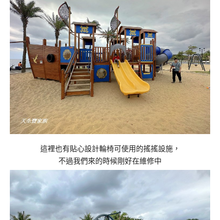
這裡也有貼心設計輪椅可使用的搖搖設施，
不過我們來的時候剛好在維修中