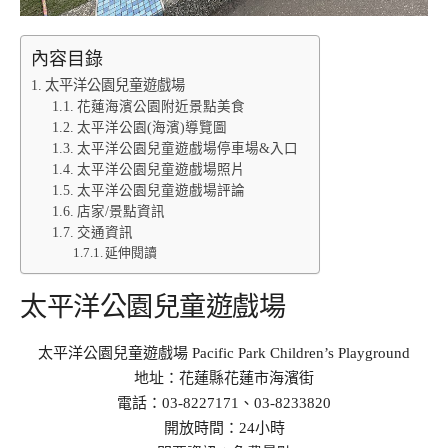
內容目錄
太平洋公園兒童遊戲場
花蓮海濱公園附近景點美食
太平洋公園(海濱)導覽圖
太平洋公園兒童遊戲場停車場&入口
太平洋公園兒童遊戲場照片
太平洋公園兒童遊戲場評論
店家/景點資訊
交通資訊
延伸閱讀
太平洋公園兒童遊戲場
太平洋公園兒童遊戲場 Pacific Park Children’s Playground
地址：花蓮縣花蓮市海濱街
電話：03-8227171、03-8233820
開放時間：24小時