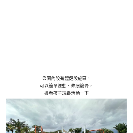
公園內設有體健設施區，
可以簡單運動、伸展筋骨，
邊看孩子玩邊活動一下