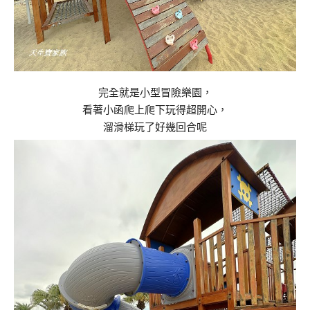
完全就是小型冒險樂園，
看著小函爬上爬下玩得超開心，
溜滑梯玩了好幾回合呢