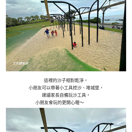
這裡的沙子相對乾淨，
小朋友可以帶著小工具挖沙、堆城堡，
建議家長自備玩沙工具，
小朋友會玩的更開心喔～