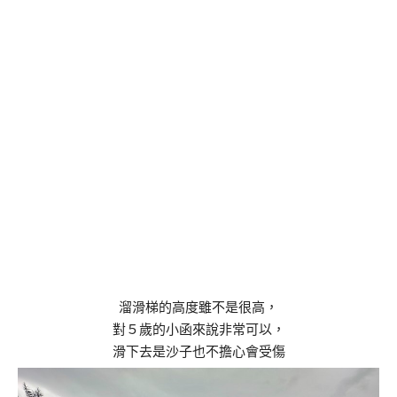
溜滑梯的高度雖不是很高，
對５歲的小函來說非常可以，
滑下去是沙子也不擔心會受傷