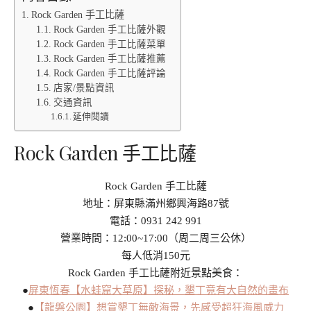
Rock Garden 手工比薩
Rock Garden 手工比薩外觀
Rock Garden 手工比薩菜單
Rock Garden 手工比薩推薦
Rock Garden 手工比薩評論
店家/景點資訊
交通資訊
延伸閱讀
Rock Garden 手工比薩
Rock Garden 手工比薩
地址：屏東縣滿州鄉興海路87號
電話：0931 242 991
營業時間：12:00~17:00（周二周三公休）
每人低消150元
Rock Garden 手工比薩附近景點美食：
●
屏東恆春【水蛙窟大草原】探秘，墾丁竟有大自然的畫布
●
【龍磐公園】想賞墾丁無敵海景，先感受超狂海風威力