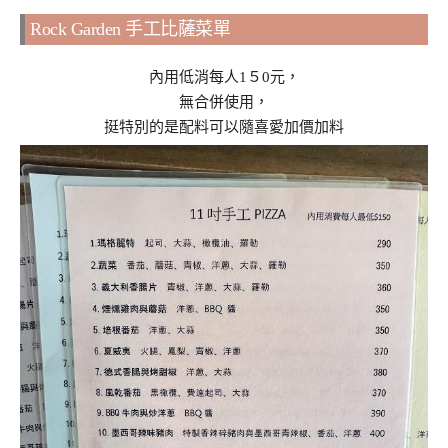
Rock Garden 手工比薩菜單
內用低消每人1５0元，
無合併使用，
挺特別的是配料可以隨喜愛加價加料