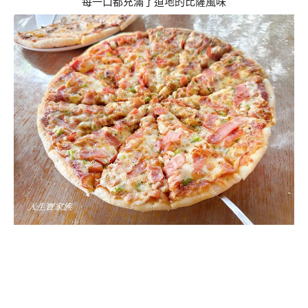
每一口都充滿了道地的比薩風味