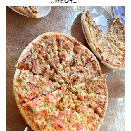
真的物超所值！