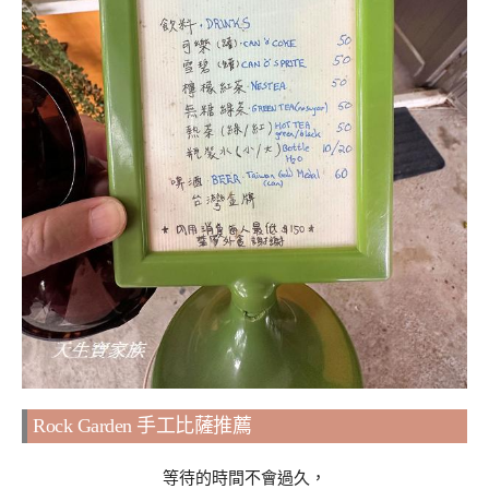
Rock Garden 手工比薩推薦
等待的時間不會過久，