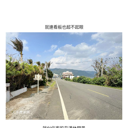
就連看板也超不起眼