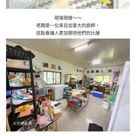
現場現做～～
老闆是一位來自加拿大的廚師，
這點會讓人更加期待他們的比薩