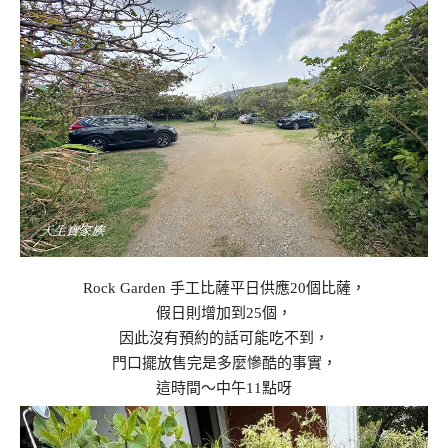
Rock Garden 手工比薩平日供應20個比薩，
假日則增加到25個，
因此沒有預約的話可能吃不到，
門口擺放售完是多麼慘酷的事實，
這時間～中午11點呀