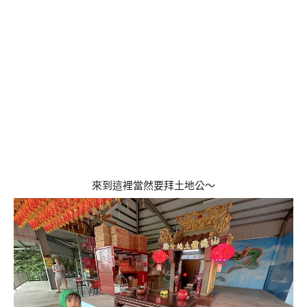
來到這裡當然要拜土地公～