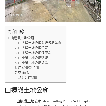
內容目錄
山邊嶺土地公廟
山邊嶺土地公廟附近景點美食
山邊嶺土地公廟位置
山邊嶺土地公廟停車場
山邊嶺土地公廟環境
山邊嶺土地公廟評論
店家/景點資訊
交通資訊
延伸閱讀
山邊嶺土地公廟
山邊嶺土地公廟 Shanbianling Earth God Temple