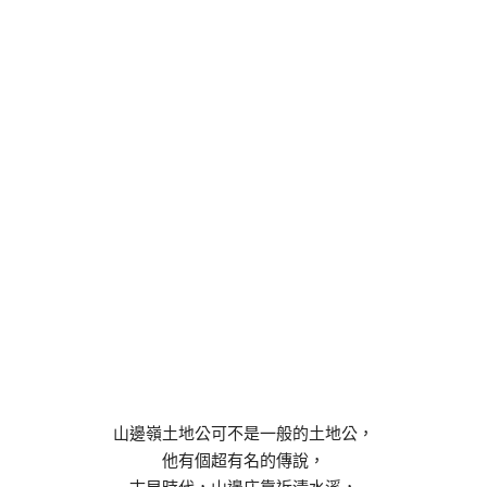
山邊嶺土地公可不是一般的土地公，
他有個超有名的傳說，