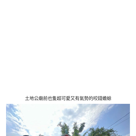
土地公廟前也隻超可愛又有氣勢的咬錢蟾蜍