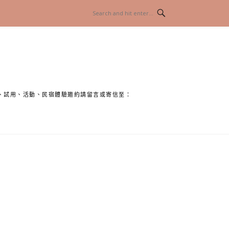
、試用、活動、民宿體驗邀約請留言或寄信至：