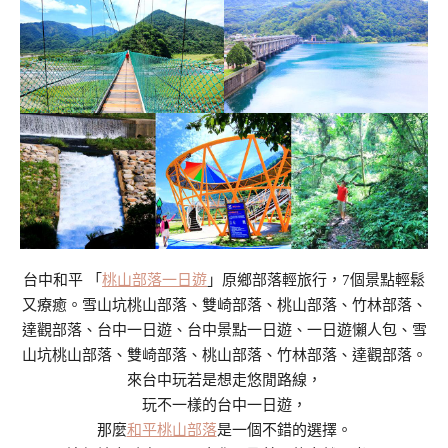
台中和平 「
桃山部落一日遊
」原鄉部落輕旅行，7個景點輕鬆
又療癒。雪山坑桃山部落、雙崎部落、桃山部落、竹林部落、
達觀部落、台中一日遊、台中景點一日遊、一日遊懶人包、雪
山坑桃山部落、雙崎部落、桃山部落、竹林部落、達觀部落。
來台中玩若是想走悠閒路線，
玩不一樣的台中一日遊，
那麼
和平桃山部落
是一個不錯的選擇。