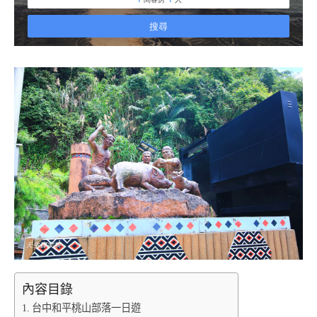
內容目錄
台中和平桃山部落一日遊