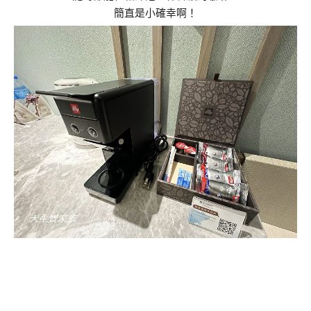
簡直是小確幸啊！