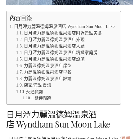
內容目錄
日月潭力麗溫德姆溫泉酒店 Wyndham Sun Moon Lake
日月潭力麗溫德姆溫泉酒店附近景點美食
日月潭力麗溫德姆溫泉酒店外觀
日月潭力麗溫德姆溫泉酒店大廳
日月潭力麗溫德姆溫泉酒店精緻家庭房
日月潭力麗溫德姆溫泉酒店設施
力麗溫德姆溫泉酒店房型
力麗溫德姆溫泉酒店早餐
力麗溫德姆溫泉酒店評論
店家/景點資訊
交通資訊
延伸閱讀
日月潭力麗溫德姆溫泉酒
店 Wyndham Sun Moon Lake
日月潭力麗溫德姆溫泉酒店 Wyndham Sun Moon Lake (
看房