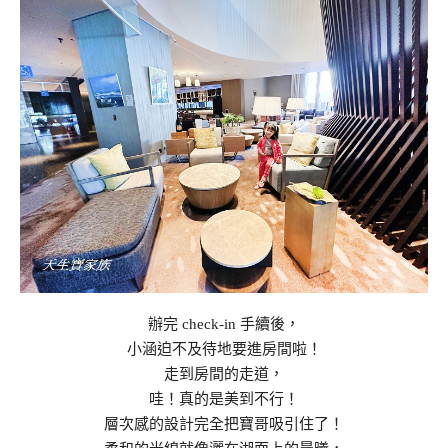
辦完 check-in 手續後，
小涵迫不及待地要進房間啦！
走到房間的走道，
哇！真的是美到不行！
層次感的設計完全把寶哥吸引住了！