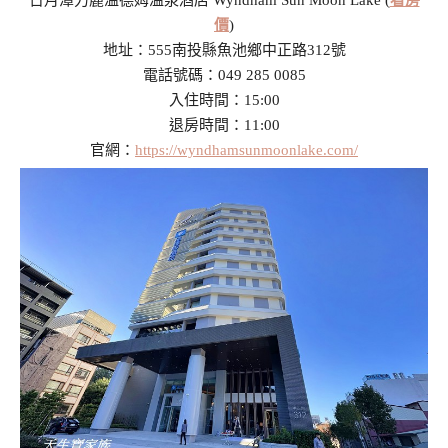
價
)
地址：555南投縣魚池鄉中正路312號
電話號碼：049 285 0085
入住時間：15:00
退房時間：11:00
官網：
https://wyndhamsunmoonlake.com/