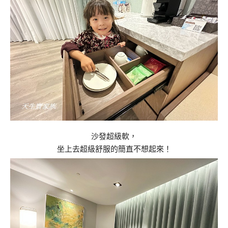
沙發超級軟，
坐上去超級舒服的簡直不想起來！