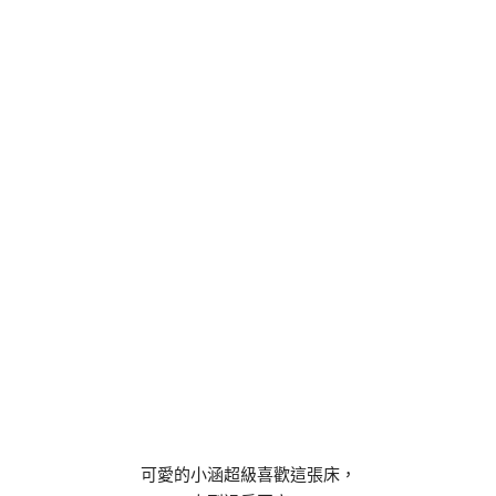
可愛的小涵超級喜歡這張床，