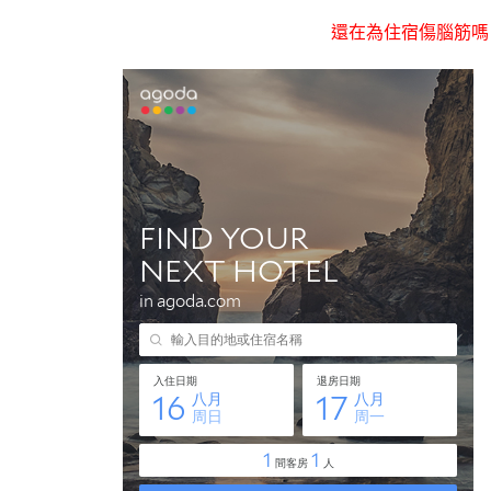
還在為住宿傷腦筋嗎