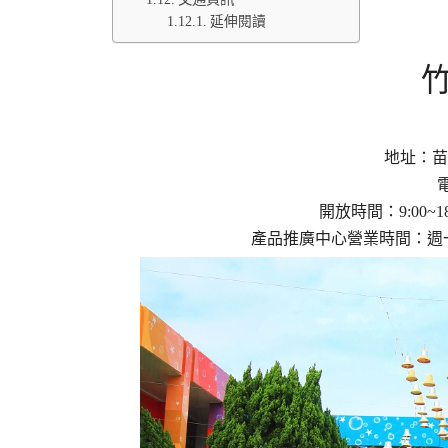
延伸閱讀
地址：苗
電
開放時間：9:00~
產品推廣中心營業時間：週一至週五