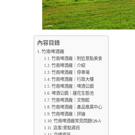
內容目錄
竹南啤酒廠
竹南啤酒廠｜附近景點美食
竹南啤酒廠｜介紹
竹南啤酒廠｜停車場
竹南啤酒廠｜行政大樓
竹南啤酒廠｜啤酒公園
啤酒公園｜蓮花生態池
竹南啤酒廠｜文物館
竹南啤酒廠｜產品推廣中心
竹南啤酒廠｜評論
竹南啤酒廠常見問題Q&A
店家/景點資訊
交通資訊