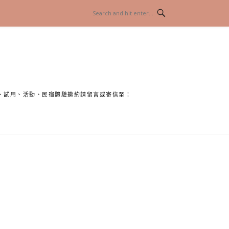
、試用、活動、民宿體驗邀約請留言或寄信至：