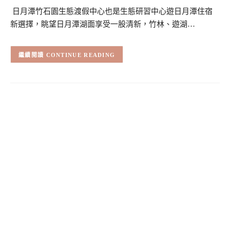
日月潭竹石園生態渡假中心也是生態研習中心遊日月潭住宿
新選擇，眺望日月潭湖面享受一股清新，竹林、遊湖…
CONTINUE READING