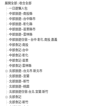
展開全部
|
收合全部
一日遊懶人包
中部旅遊--南投縣
中部旅遊--台中縣市
中部旅遊--彰化縣
中部旅遊--苗栗縣市
中部旅遊--雲林縣
中部旅遊住宿－台中.彰化.南投.嘉義
中部食記-南投
中部食記-台中
中部食記-彰化
中部食記-苗栗
中部食記-雲林縣
北部旅遊--台北市.新北市
北部旅遊--宜蘭
北部旅遊--新竹
北部旅遊--桃園
北部旅遊住宿-台北.宜蘭.新竹
北部食記
北部食記-新竹