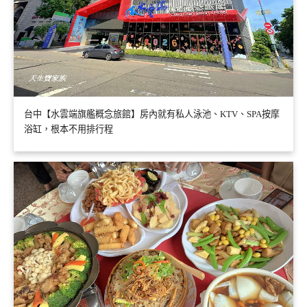
台中【水雲端旗艦概念旅館】房內就有私人泳池、KTV、SPA按摩
浴缸，根本不用排行程