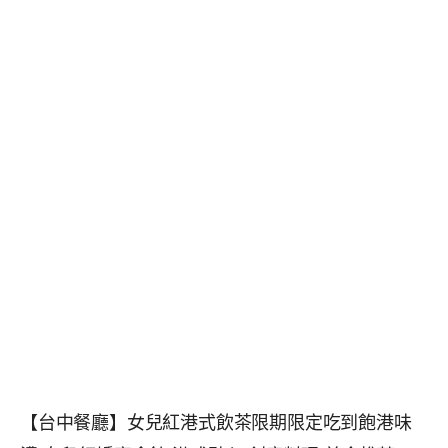
【台中餐廳】女兒紅港式飲茶限期限定吃到飽港味