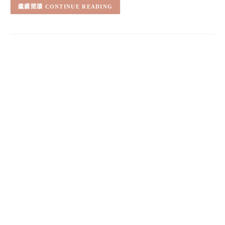
CONTINUE READING