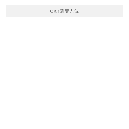
GA4瀏覽人氣