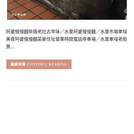
阿婆慢慢麵柴燒老灶古早味／水里阿婆慢慢麵／水里市場車埕
美食阿婆慢慢麵菜單住址營業時間電話停車場／水里車埕老街
景…
CONTINUE READING