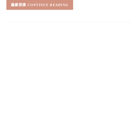
CONTINUE READING