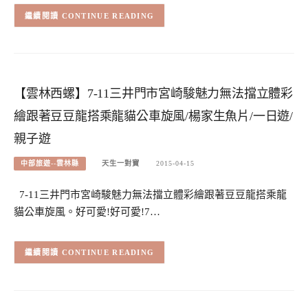
CONTINUE READING
【雲林西螺】7-11三井門市宮崎駿魅力無法擋立體彩
繪跟著豆豆龍搭乘龍貓公車旋風/楊家生魚片/一日遊/
親子遊
中部旅遊--雲林縣
天生一對寶
2015-04-15
7-11三井門市宮崎駿魅力無法擋立體彩繪跟著豆豆龍搭乘龍
貓公車旋風。好可愛!好可愛!7…
CONTINUE READING