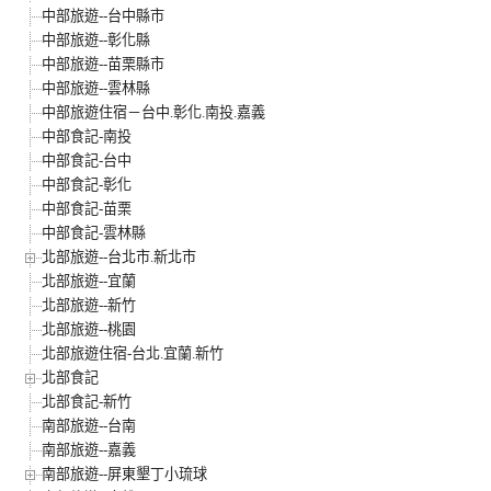
中部旅遊--台中縣市
中部旅遊--彰化縣
中部旅遊--苗栗縣市
中部旅遊--雲林縣
中部旅遊住宿－台中.彰化.南投.嘉義
中部食記-南投
中部食記-台中
中部食記-彰化
中部食記-苗栗
中部食記-雲林縣
北部旅遊--台北市.新北市
北部旅遊--宜蘭
北部旅遊--新竹
北部旅遊--桃園
北部旅遊住宿-台北.宜蘭.新竹
北部食記
北部食記-新竹
南部旅遊--台南
南部旅遊--嘉義
南部旅遊--屏東墾丁小琉球