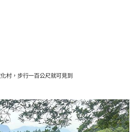
文化村，步行一百公尺就可見到