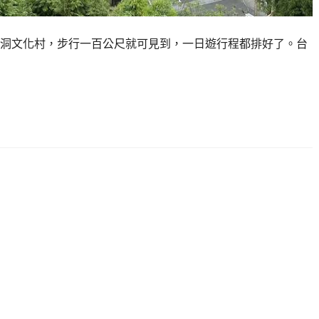
洞文化村，步行一百公尺就可見到，一日遊行程都排好了。台