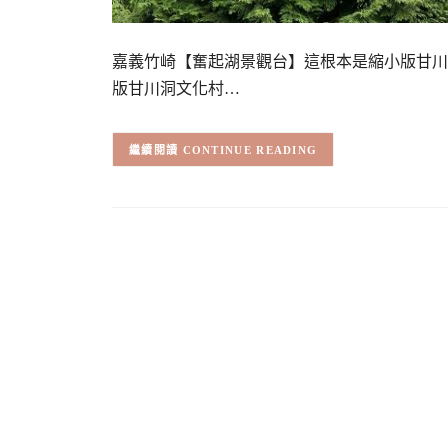
嘉義竹崎【奮起湖景觀台】這根本是縮小版甘川
版甘川洞文化村…
CONTINUE READING