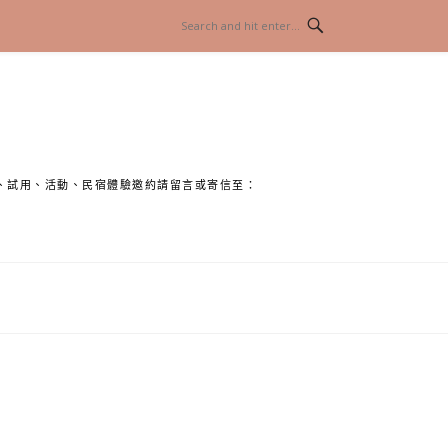
、試用、活動、民宿體驗邀約請留言或寄信至：