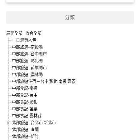
分類
展開全部
|
收合全部
一日遊懶人包
中部旅遊--南投縣
中部旅遊--台中縣市
中部旅遊--彰化縣
中部旅遊--苗栗縣市
中部旅遊--雲林縣
中部旅遊住宿－台中.彰化.南投.嘉義
中部食記-南投
中部食記-台中
中部食記-彰化
中部食記-苗栗
中部食記-雲林縣
北部旅遊--台北市.新北市
北部旅遊--宜蘭
北部旅遊--新竹