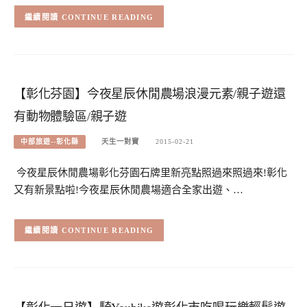
CONTINUE READING
【彰化芬園】今夜星辰休閒農場浪漫元素/親子遊還
有動物體驗區/親子遊
中部旅遊--彰化縣
天生一對寶
2015-02-21
今夜星辰休閒農場彰化芬園石牌里新亮點照過來照過來!彰化
又有新景點啦!今夜星辰休閒農場適合全家出遊、…
CONTINUE READING