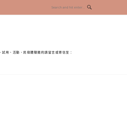
、試用、活動、民宿體驗邀約請留言或寄信至：