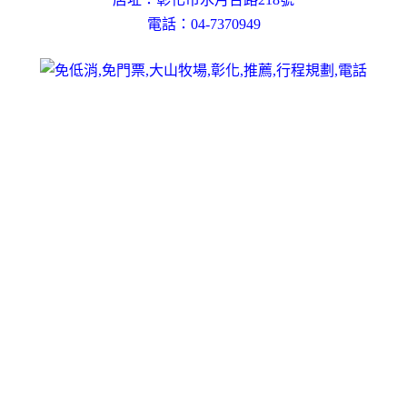
電話：04-7370949