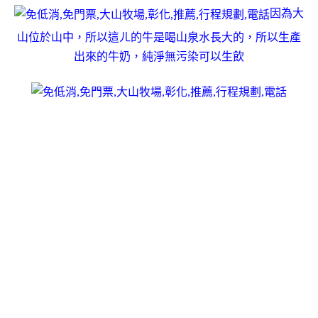
因為大
山位於山中，所以這ㄦ的牛是喝山泉水長大的，所以生產
出來的牛奶，純淨無污染可以生飲