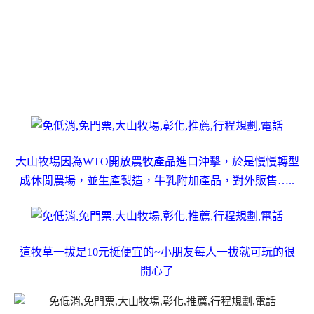
大山牧場因為WTO開放農牧產品進口沖擊，於是慢慢轉型
成休閒農場，並生產製造，牛乳附加產品，對外販售…..
這牧草一拔是10元挺便宜的~小朋友每人一拔就可玩的很
開心了