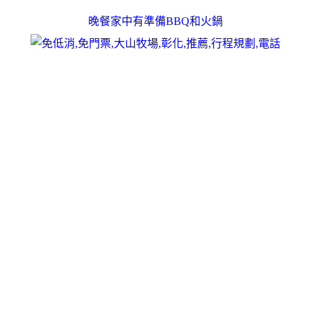
晚餐家中有準備BBQ和火鍋