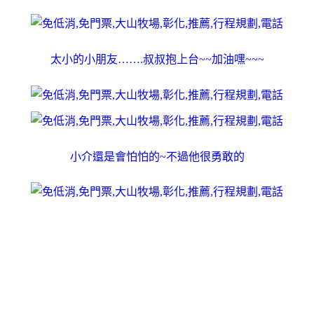
太小的小朋友…….叔叔抱上台~~加油嘿~~~
小介還是會怕怕的~不過他很勇敢的