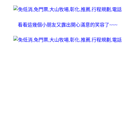
看看這幾個小朋友又露出開心滿意的笑容了~~~