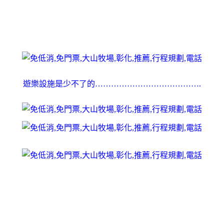
遊樂設施是少不了的………………………………….