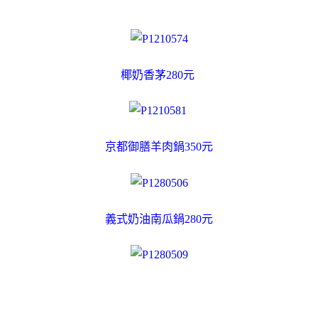
椰奶香茅280元
京都御膳羊肉鍋350元
義式奶油南瓜鍋280元