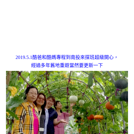
2019.5.1酷爸和酷媽專程到南投來探班超級開心，
經過多年舊地重遊當然要更新一下