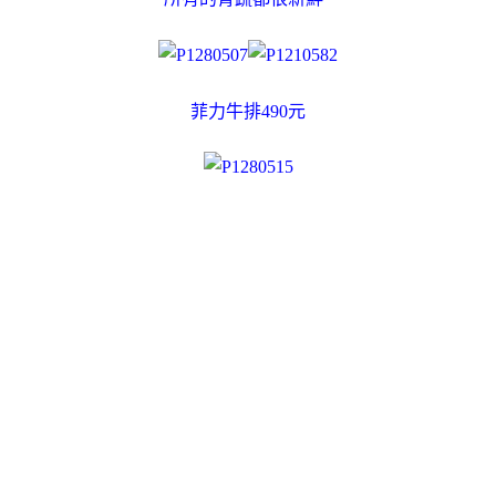
菲力牛排490元