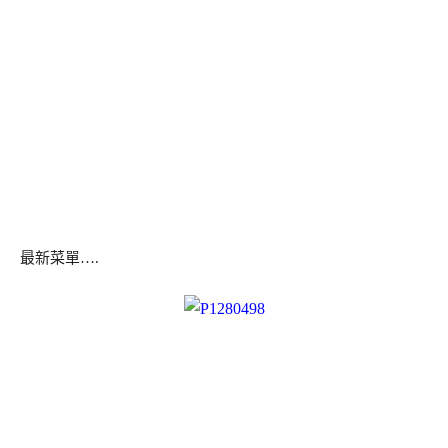
最新菜單….