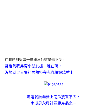
在我們附近這一帶獨角仙數量也不少，
常看到我弟帶小朋友抓一堆在玩，
沒想到最大隻的居然掛在赤腳精靈牆壁上
走進餐廳櫃檯上南瓜放置不少，
南瓜是永興社區農產品之一