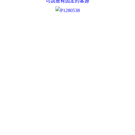
可說是有固定的客源