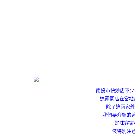
南投市快炒店不少
這兩間店在當地
除了這兩家外
我們要介紹的
好味客家
沒特別注