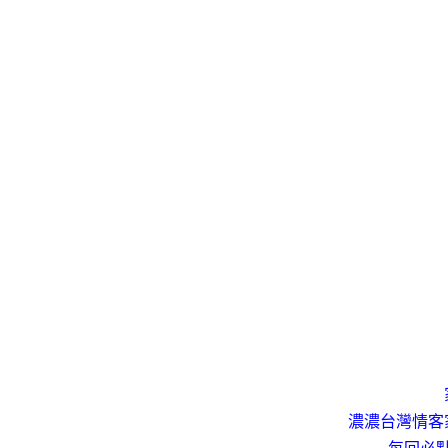
濃濃台灣情客