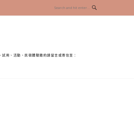
、試用、活動、民宿體驗邀約請留言或寄信至：