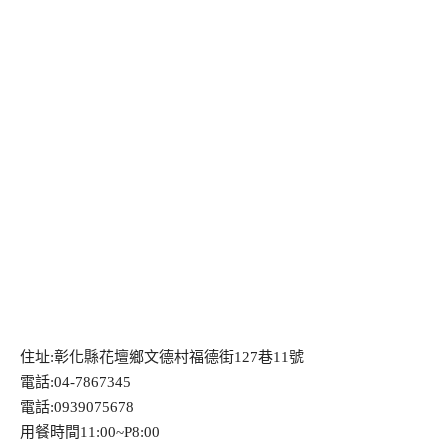
住址:彰化縣花壇鄉文德村福德街127巷11號
電話:04-7867345
電話:0939075678
用餐時間11:00~P8:00