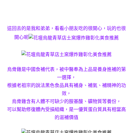
這回去的是我和弟弟，看看小朋友吃的很開心，玩的也很
開心呢
烏骨雞是中國食補代表，被中醫奉為上品是養身進補的第
一選擇，
根據老祖宗的說法黑色食品具有補身、補氣、補精神的功
效，
烏骨雞含有人體不可缺少的胺基酸、礦物質等養份，
可以幫助修復體內受損組織，是一優質蛋白質具有相當高
的滋補價值