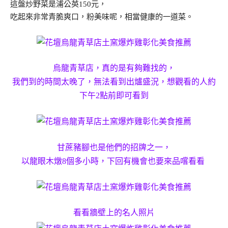
這盤炒野菜是浦公英150元，
吃起來非常青脆爽口，粉美味呢，相當健康的一道菜。
烏龍青草店，真的是有夠難找的，
我們到的時間太晚了，無法看到出爐盛況，想觀看的人約
下午2點前即可看到
甘蔗豬腳也是他們的招牌之一，
以龍眼木燉8個多小時，下回有機會也要來品嚐看看
看看牆壁上的名人照片